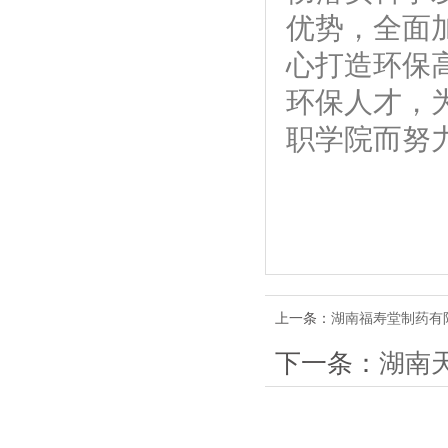
优势，全面
心打造环保
环保人才，
职学院而努
上一条：
湖南福寿堂制药有
下一条：
湖南