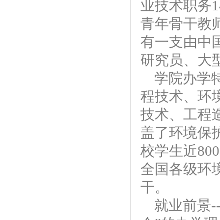
业技术职务1
青年骨干教
有一支由中
研究员、大
学院办学
程技术、环
技术、工程
盖了环境保
校学生近80
全国各级环
干。
就业前景