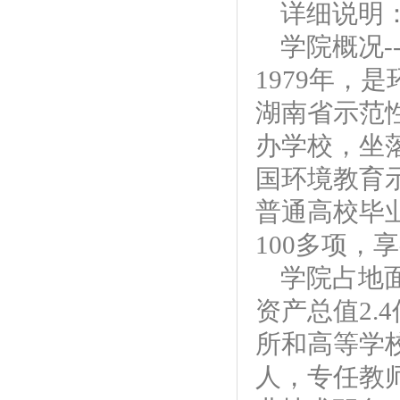
详细说明
学院概况
1979年，
湖南省示范
办学校，坐
国环境教育示
普通高校毕
100多项，
学院占地
资产总值2.
所和高等学
人，专任教师