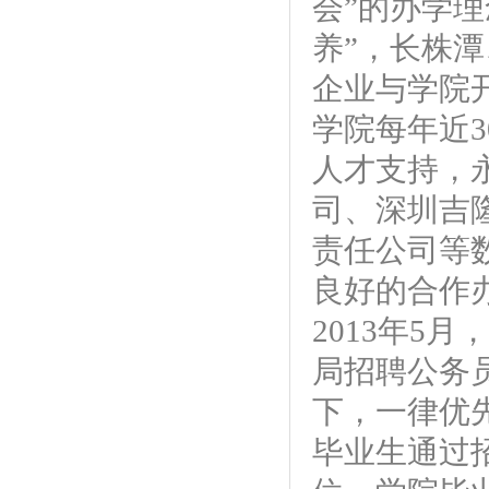
会”的办学
养”，长株
企业与学院开
学院每年近3
人才支持，
司、深圳吉
责任公司等
良好的合作
2013年5
局招聘公务
下，一律优
毕业生通过