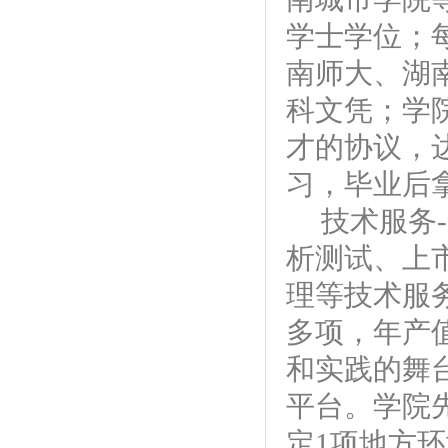
学士学位；
南师大、湖
科文凭；学
才的协议，
习，毕业后
技术服务
析测试、上
理等技术服务
多项，年产值
和实践的舞
平台。学院
定1项地方