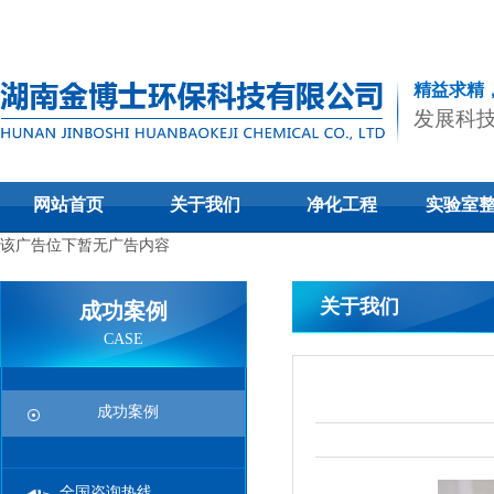
精益求精
发展科
网站首页
关于我们
净化工程
实验室
该广告位下暂无广告内容
关于我们
成功案例
CASE
成功案例
全国咨询热线