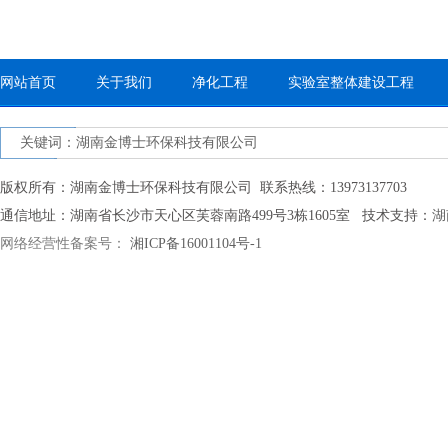
网站首页
关于我们
净化工程
实验室整体建设工程
关键词：湖南金博士环保科技有限公司
版权所有：湖南金博士环保科技有限公司 联系热线：13973137703
通信地址：湖南省长沙市天心区芙蓉南路499号3栋1605室 技术支持：
湖
网络经营性备案号：
湘ICP备16001104号-1