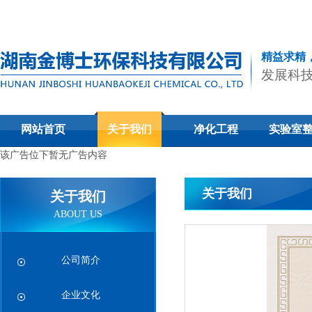
精益求精
发展科
网站首页
关于我们
净化工程
实验室
该广告位下暂无广告内容
关于我们
关于我们
ABOUT US
公司简介
企业文化