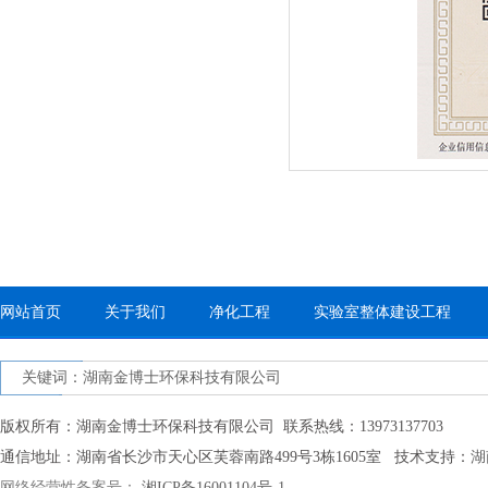
网站首页
关于我们
净化工程
实验室整体建设工程
关键词：湖南金博士环保科技有限公司
版权所有：湖南金博士环保科技有限公司 联系热线：13973137703
通信地址：湖南省长沙市天心区芙蓉南路499号3栋1605室 技术支持：
湖
网络经营性备案号：
湘ICP备16001104号-1