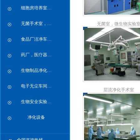
细胞房培养室…
无菌手术室，…
无菌室，微生物实验
食品厂洁净车…
药厂，医疗器…
生物制品净化…
电子无尘车间…
层流净化手术室
生物安全实验…
净化设备