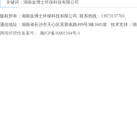
关键词：湖南金博士环保科技有限公司
版权所有：湖南金博士环保科技有限公司 联系热线：13973137703
通信地址：湖南省长沙市天心区芙蓉南路499号3栋1605室 技术支持：
湖
网络经营性备案号：
湘ICP备16001104号-1