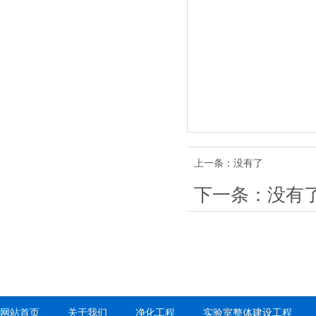
上一条：没有了
下一条：没有
网站首页
关于我们
净化工程
实验室整体建设工程