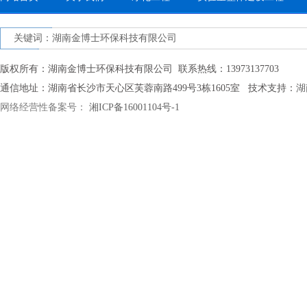
关键词：湖南金博士环保科技有限公司
版权所有：湖南金博士环保科技有限公司 联系热线：13973137703
通信地址：湖南省长沙市天心区芙蓉南路499号3栋1605室 技术支持：
湖
网络经营性备案号：
湘ICP备16001104号-1