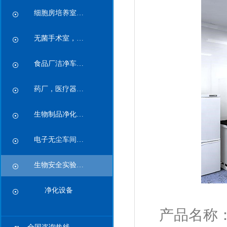
细胞房培养室…
无菌手术室，…
食品厂洁净车…
药厂，医疗器…
生物制品净化…
电子无尘车间…
生物安全实验…
净化设备
产品名称