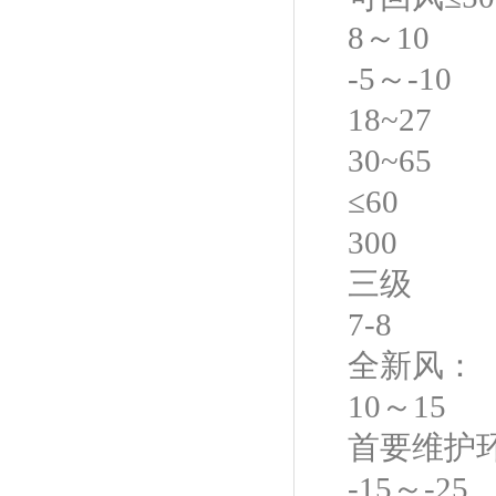
8～10
-5～-10
18~27
30~65
≤60
300
三级
7-8
全新风：
10～15
首要维护
-15～-25