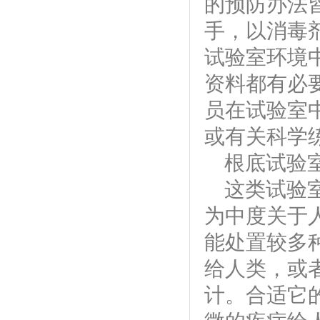
的预防办法
手，以消毒
试验室环境
资料都有必
员在试验室
或有关科学
根底试验
这类试验
为中度关于
能处置较多
给人类，或
计。合适它