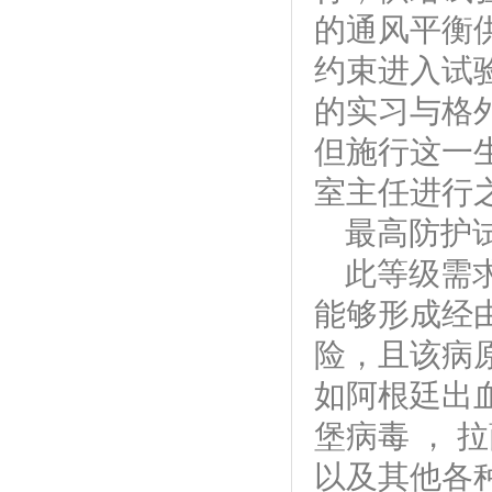
的通风平衡
约束进入试
的实习与格
但施行这一
室主任进行
最高防护
此等级需
能够形成经
险，且该病
如阿根廷出
堡病毒
，
拉
以及其他各