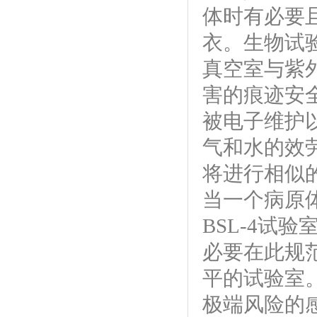
体时有必要
衣。生物试
真空室与紫
害的痕迹安
被电子维护
气和水的效
将进行相似
当一个病原
BSL-4试
必要在此规
平的试验室
极端风险的