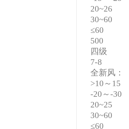
20~26
30~60
≤60
500
四级
7-8
全新风：
>10～15
-20～-30
20~25
30~60
≤60