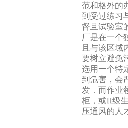
范和格外的
到受过练习
督且试验室
厂是在一个
且与该区域
要树立避免
选用一个特
到危害，会
发，而作业领
柜，或II
压通风的人