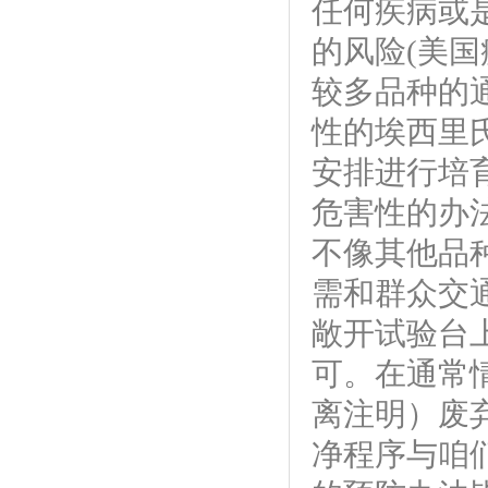
任何疾病或
的风险
(美国
较多品种的
性的埃西里
安排进行培
危害性的办
不像其他品
需和群众交
敞开试验台上
可。在通常
离注明）废
净程序与咱