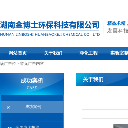
精益求精
发展科
网站首页
关于我们
净化工程
实验室
该广告位下暂无广告内容
关于我们
成功案例
CASE
成功案例
全国咨询热线