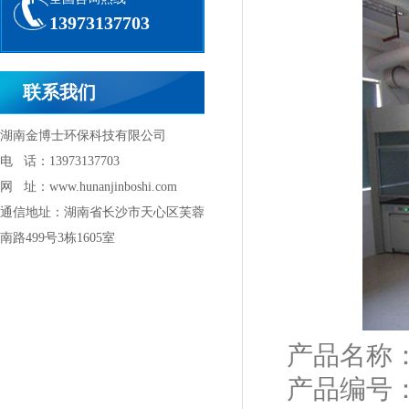
13973137703
联系我们
湖南金博士环保科技有限公司
电 话：13973137703
网 址：www.hunanjinboshi.com
通信地址：湖南省长沙市天心区芙蓉
南路499号3栋1605室
产品名称
产品编号