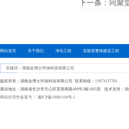
下一条：
同聚
网站首页
关于我们
净化工程
实验室整体建设工程
关键词：湖南金博士环保科技有限公司
版权所有：湖南金博士环保科技有限公司 联系热线：13973137703
通信地址：湖南省长沙市天心区芙蓉南路499号3栋1605室 技术支持：
湖
网络经营性备案号：
湘ICP备16001104号-1