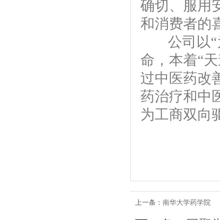
确切、服用
和消费者的
公司以“
命，本着“
过中医药改
药治疗和中
为工商双向
上一条：
南华大学药学院