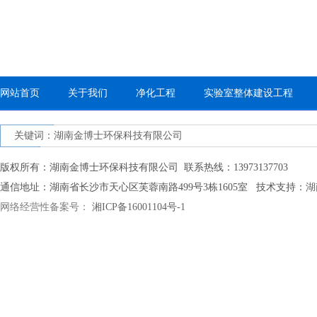
网站首页
关于我们
净化工程
实验室整体建设工程
关键词：湖南金博士环保科技有限公司
版权所有：湖南金博士环保科技有限公司 联系热线：13973137703
通信地址：湖南省长沙市天心区芙蓉南路499号3栋1605室 技术支持：
湖
网络经营性备案号：
湘ICP备16001104号-1