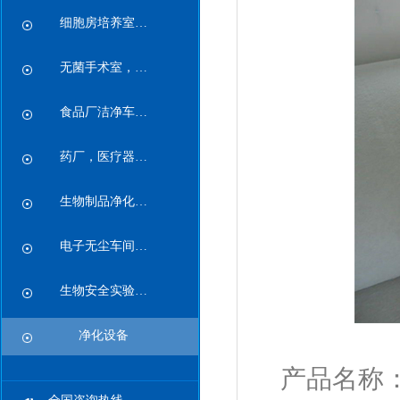
细胞房培养室…
无菌手术室，…
食品厂洁净车…
药厂，医疗器…
生物制品净化…
电子无尘车间…
生物安全实验…
净化设备
产
品名称