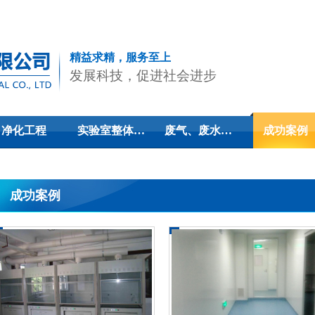
精益求精，服务至上
发展科技，促进社会进步
净化工程
实验室整体…
废气、废水…
成功案例
成功案例