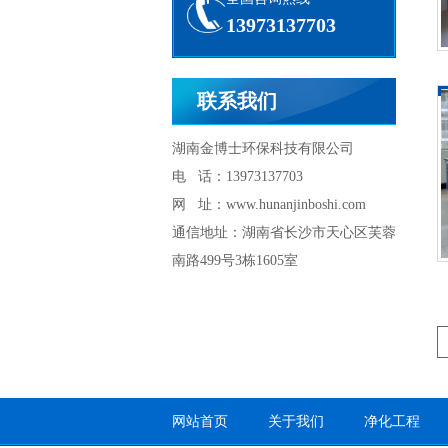
13973137703
联系我们
湖南金博士环保科技有限公司
电 话：13973137703
网 址：www.hunanjinboshi.com
通信地址：湖南省长沙市天心区芙蓉
南路499号3栋1605室
网站首页
关于我们
净化工程