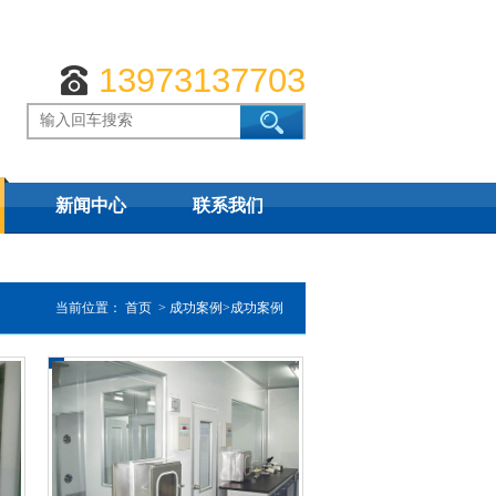
13973137703
新闻中心
联系我们
当前位置：
首页
>
成功案例
>成功案例