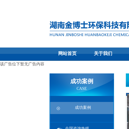
网站首页
关于我们
该广告位下暂无广告内容
成功案例
CASE
成功案例
全国咨询热线