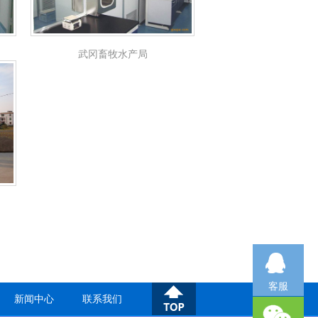
武冈畜牧水产局
客服
新闻中心
联系我们